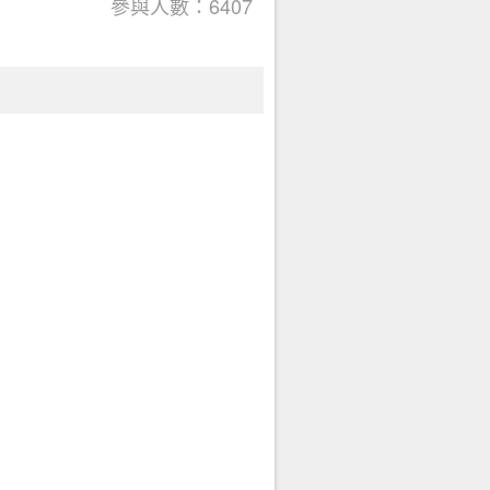
參與人數：6407