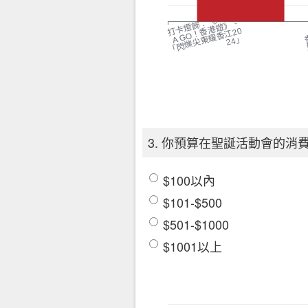
3. 你預算在聖誕活動會的消
$100以內
$101-$500
$501-$1000
$1001以上