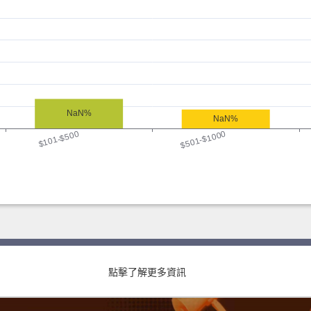
點擊了解更多資訊